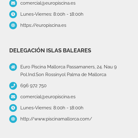
comercial@europiscina.es
Lunes-Viernes: 8:00h - 18:00h
https://europiscina.es
DELEGACIÓN ISLAS BALEARES
Euro Piscina Mallorca Passamaners, 24. Nau 9
Pol.Ind.Son Rossinyol Palma de Mallorca
696 972 750
comercial@europiscina.es
Lunes-Viernes: 8:00h - 18:00h
http://www.piscinamallorca.com/