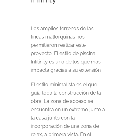
Los amplios terrenos de las
fincas mallorquinas nos
permitieron realizar este
proyecto. El estilo de piscina
Infitinity es uno de los que más
impacta gracias a su extensión.
El estilo minimalista es el que
guía toda la construcción de la
obra. La zona de acceso se
encuentra en un extremo junto a
la casa junto con la
incorporación de una zona de
relax, a primera vista. En el