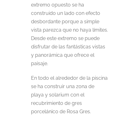
extremo opuesto se ha
construido un lado con efecto
desbordante porque a simple
vista parezca que no haya límites.
Desde este extremo se puede
disfrutar de las fantásticas vistas
y panorámica que ofrece el
paisaje.
En todo el alrededor de la piscina
se ha construir una zona de
playa y solarium con el
recubrimiento de gres
porcelánico de Rosa Gres.