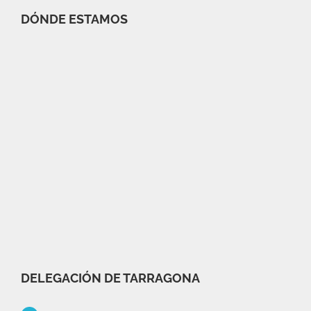
DÓNDE ESTAMOS
DELEGACIÓN DE TARRAGONA