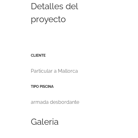
Detalles del
proyecto
CLIENTE
Particular a Mallorca
TIPO PISCINA
armada desbordante
Galeria