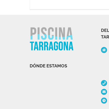
DEL
TA
DÓNDE ESTAMOS