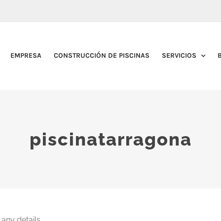
EMPRESA
CONSTRUCCIÓN DE PISCINAS
SERVICIOS
piscinatarragona
 any details.