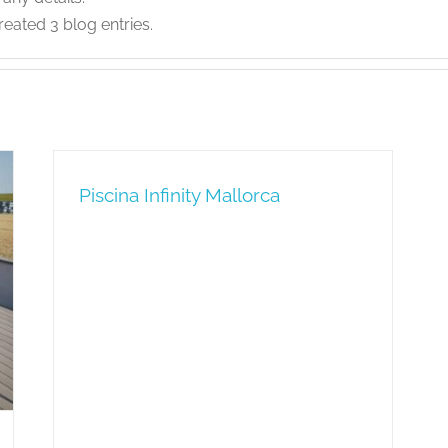
reated 3 blog entries.
Piscina Infinity Mallorca